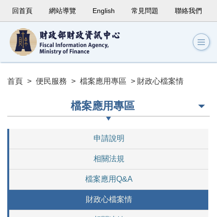
回首頁
網站導覽
English
常見問題
聯絡我們
首頁
>
便民服務
>
檔案應用專區
> 財政心檔案情
檔案應用專區
申請說明
相關法規
檔案應用Q&A
財政心檔案情