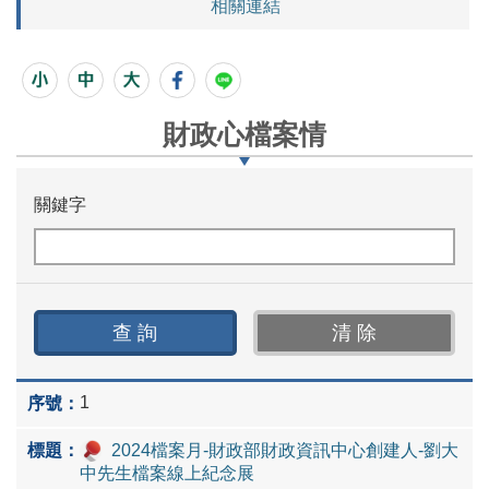
相關連結
財政心檔案情
關鍵字
1
2024檔案月-財政部財政資訊中心創建人-劉大
中先生檔案線上紀念展