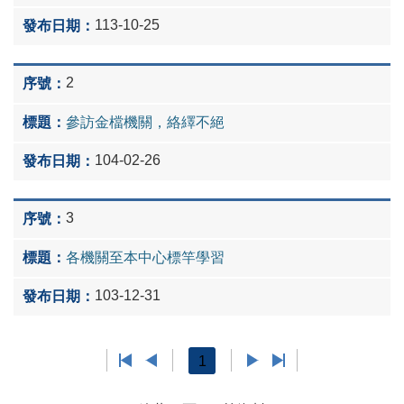
113-10-25
2
參訪金檔機關，絡繹不絕
104-02-26
3
各機關至本中心標竿學習
103-12-31
1