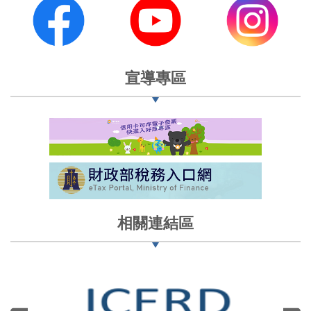
宣導專區
相關連結區