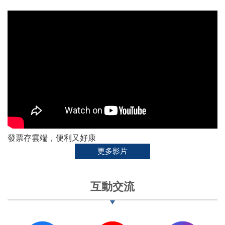
發票存雲端，便利又好康
更多影片
互動交流