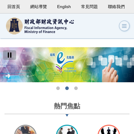
回首頁
網站導覽
English
常見問題
聯絡我們
熱門焦點