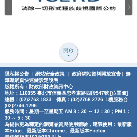
開啟
隱私權公告
|
網站安全政策
|
政府網站資料開放宣告
|
無
障礙網頁快速鍵設定說明
版權所有：財政部財政資訊中心
地址：110055 臺北市信義區忠孝東路四段547號 [
位置圖
]
總機：(02)2763-1833 傳真：(02)2768-2726 1樓服務台
(02)2746-1296
服務時間：星期一至星期五 AM 8：30 ～ 12：30；PM 1：
30 ～ 5：30
為提供更為穩定的瀏覽品質與使用體驗，建議使用：最新版
本Edge、最新版本Chrome、最新版本Firefox