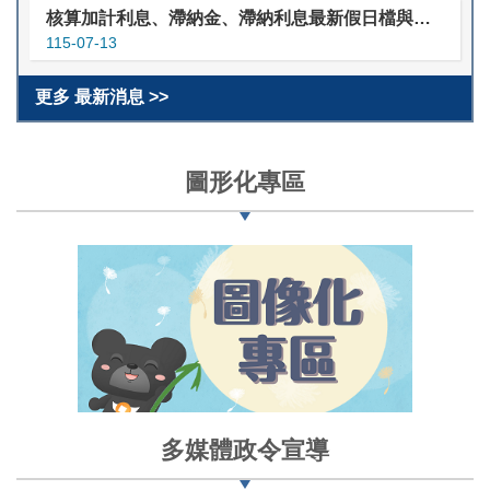
核算加計利息、滯納金、滯納利息最新假日檔與利率檔
115-07-13
更多 最新消息 >>
圖形化專區
多媒體政令宣導