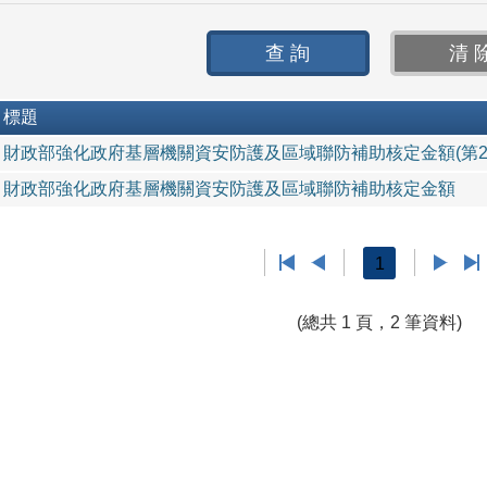
標題
財政部強化政府基層機關資安防護及區域聯防補助核定金額(第2
財政部強化政府基層機關資安防護及區域聯防補助核定金額
1
(總共 1 頁，2 筆資料)