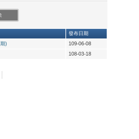
發布日期
期)
109-06-08
108-03-18