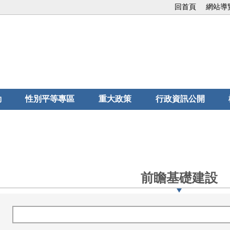
回首頁
網站導
動
性別平等專區
重大政策
行政資訊公開
前瞻基礎建設