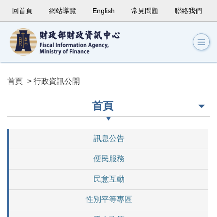
回首頁
網站導覽
English
常見問題
聯絡我們
首頁
> 行政資訊公開
首頁
訊息公告
便民服務
民意互動
性別平等專區