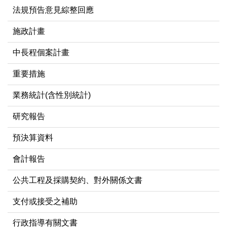
法規預告意見綜整回應
施政計畫
中長程個案計畫
重要措施
業務統計(含性別統計)
研究報告
預決算資料
會計報告
公共工程及採購契約、對外關係文書
支付或接受之補助
行政指導有關文書