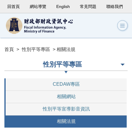
回首頁
網站導覽
English
常見問題
聯絡我們
首頁
>
性別平等專區
> 相關法規
性別平等專區
CEDAW專區
相關網站
性別平等宣導影音資訊
相關法規