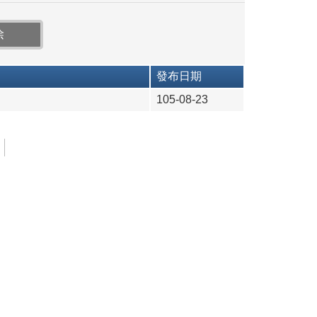
發布日期
105-08-23