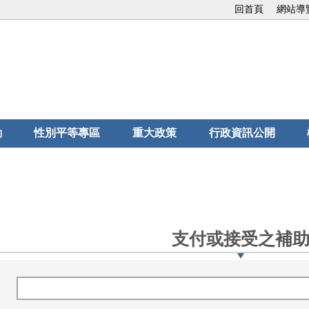
回首頁
網站導
動
性別平等專區
重大政策
行政資訊公開
支付或接受之補