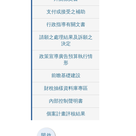
支付或接受之補助
行政指導有關文書
請願之處理結果及訴願之
決定
政策宣導廣告預算執行情
形
前瞻基礎建設
財稅抽樣資料庫專區
內部控制聲明書
個案計畫評核結果
開啟