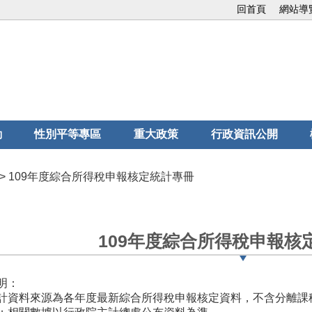
回首頁
網站導
動
性別平等專區
重大政策
行政資訊公開
> 109年度綜合所得稅申報核定統計專冊
109年度綜合所得稅申報核
明：
計資料來源為各年度最新綜合所得稅申報核定資料，不含分離課