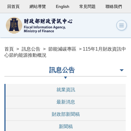
回首頁
網站導覽
English
常見問題
聯絡我們
首頁
>
訊息公告
>
節能減碳專區
> 115年1月財政資訊中
心節約能源推動概況
訊息公告
就業資訊
最新消息
財政部新聞稿
新聞稿