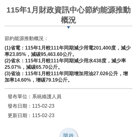
115年1月財政資訊中心節約能源推動
概況
節約能源推動概況：
(1)省電：115年1月較111年同期減少用電201,400度，減少
率23.85%，減碳95,463.60公斤。
(2)省水：115年1月較111年同期減少用水438度，減少率
25.07%，減碳65.70公斤。
(3)省油：115年1月較111年同期增加用油27.026公升，增
加率14.60%，增碳79.19公斤。
發布單位：系統維護人員
發布日期：115-02-23
更新日期：115-02-23
開啟