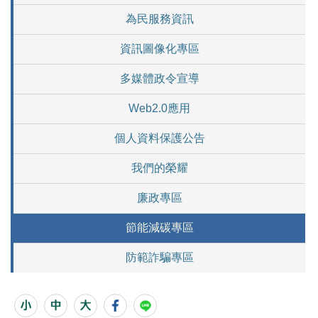
為民服務資訊
資訊圖像化專區
多媒體政令宣導
Web2.0應用
個人資料保護公告
我們的榮耀
廉政專區
節能減碳專區
防範詐騙專區